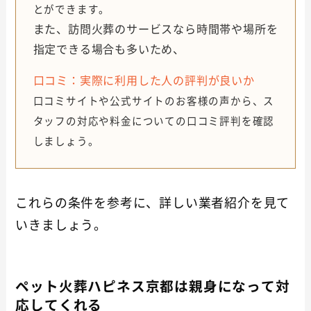
とができます。
また、訪問火葬のサービスなら時間帯や場所を
指定できる場合も多いため、
口コミ：実際に利用した人の評判が良いか
口コミサイトや公式サイトのお客様の声から、ス
タッフの対応や料金についての口コミ評判を確認
しましょう。
これらの条件を参考に、詳しい業者紹介を見て
いきましょう。
ペット火葬ハピネス京都は親身になって対
応してくれる