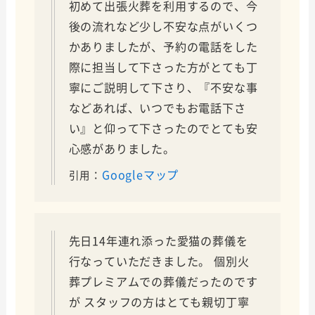
初めて出張火葬を利用するので、今
後の流れなど少し不安な点がいくつ
かありましたが、予約の電話をした
際に担当して下さった方がとても丁
寧にご説明して下さり、『不安な事
などあれば、いつでもお電話下さ
い』と仰って下さったのでとても安
心感がありました。
Googleマップ
引用：
先日14年連れ添った愛猫の葬儀を
行なっていただきました。 個別火
葬プレミアムでの葬儀だったのです
が スタッフの方はとても親切丁寧