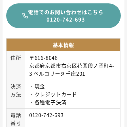
電話でのお問い合わせはこちら
0120-742-693
基本情報
住所
〒616-8046
京都府京都市右京区花園段ノ岡町4-
3 ベルコリーヌ千庄201
決済
・現金
方法
・クレジットカード
・各種電子決済
電話
0120-742-693
番号