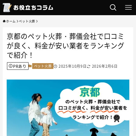
ホーム
ペット火葬
京都のペット火葬・葬儀会社で口コミ
が良く、料金が安い業者をランキング
で紹介！
PRあり
ペット火葬
2025年10月9日
2026年2月6日