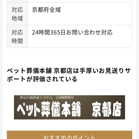
対応
京都府全域
地域
対応
24時間365日お問い合わせ対応
時間
ペット葬儀本舗 京都店は手厚いお見送りサ
ポートが評価されている
おすすめのポイント