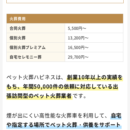
火葬費用
合同火葬
5,500円～
個別火葬
13,200円～
個別火葬プレミアム
16,500円～
自宅セレモニー葬
29,700円～
ペット火葬ハピネスは、
創業10年以上の実績を
もち、年間50,000件の依頼に対応している出
張訪問型のペット火葬業者
です。
煙が出にくい高性能な火葬車を利用して、
自宅
や指定する場所でペット火葬・供養をサポート