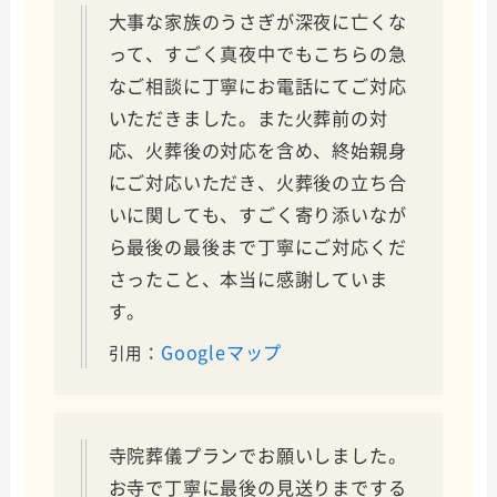
大事な家族のうさぎが深夜に亡くな
って、すごく真夜中でもこちらの急
なご相談に丁寧にお電話にてご対応
いただきました。また火葬前の対
応、火葬後の対応を含め、終始親身
にご対応いただき、火葬後の立ち合
いに関しても、すごく寄り添いなが
ら最後の最後まで丁寧にご対応くだ
さったこと、本当に感謝していま
す。
Googleマップ
引用：
寺院葬儀プランでお願いしました。
お寺で丁寧に最後の見送りまでする