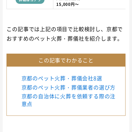
15,000円～
この記事では上記の項目で比較検討し、京都で
おすすめのペット火葬・葬儀社を紹介します。
この記事でわかること
京都のペット火葬・葬儀会社8選
京都のペット火葬・葬儀業者の選び方
京都の自治体に火葬を依頼する際の注
意点