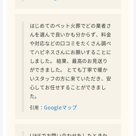
はじめてのペット火葬でどの業者さ
んを選んで良いかも分からず、料金
や対応などの口コミをたくさん調べ
てハピネスさんにお願いすることに
しました。 結果、最高のお見送り
ができました。 とても丁寧で暖か
いスタッフの方に来ていただき、安
心してお任せすることができまし
た。
Googleマップ
引用：
LINEでお問い合わせをしたときか