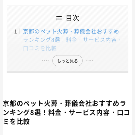
目次
京都のペット火葬・葬儀会社おすすめ
ランキング8選！料金・サービス内容・
口コミを比較
もっと見る
京都のペット火葬・葬儀会社おすすめラ
ンキング8選！料金・サービス内容・口コ
ミを比較