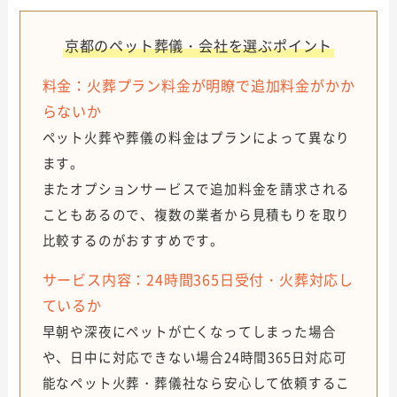
京都のペット葬儀・会社を選ぶポイント
料金：火葬プラン料金が明瞭で追加料金がかか
らないか
ペット火葬や葬儀の料金はプランによって異なり
ます。
またオプションサービスで追加料金を請求される
こともあるので、複数の業者から見積もりを取り
比較するのがおすすめです。
サービス内容：24時間365日受付・火葬対応し
ているか
早朝や深夜にペットが亡くなってしまった場合
や、日中に対応できない場合24時間365日対応可
能なペット火葬・葬儀社なら安心して依頼するこ