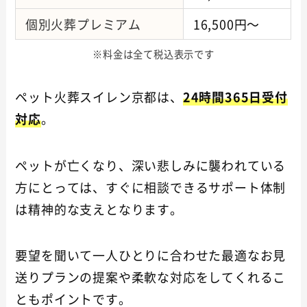
個別火葬プレミアム
16,500円～
※料金は全て税込表示です
ペット火葬スイレン京都は、
24時間365日受付
対応
。
ペットが亡くなり、深い悲しみに襲われている
方にとっては、すぐに相談できるサポート体制
は精神的な支えとなります。
要望を聞いて一人ひとりに合わせた最適なお見
送りプランの提案や柔軟な対応をしてくれるこ
ともポイントです。