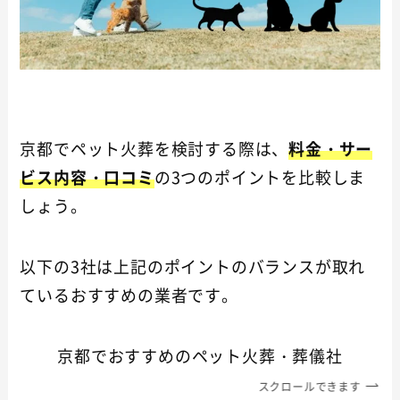
京都でペット火葬を検討する際は、
料金・サー
ビス内容・口コミ
の3つのポイントを比較しま
しょう。
以下の3社は上記のポイントのバランスが取れ
ているおすすめの業者です。
京都でおすすめのペット火葬・葬儀社
スクロールできます