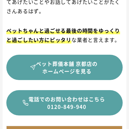
てあげたいことやお話してあげたいことがたく
さんあるはず。
ペットちゃんと過ごせる最後の時間をゆっくり
と過ごしたい方にピッタリ
な業者と言えます。
ペット葬儀本舗 京都店の
ホームページを見る
電話でのお問い合わせはこちら
0120-849-940