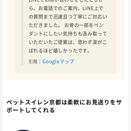
ら、お電話でのご案内、LINE上で
の質問まで迅速且つ丁寧にご対応い
ただきました。 お骨の一部をペン
ダントにしたい気持ちも汲み取って
いただいたご提案は、思わず涙がこ
ぼれるほど嬉しかったです。
Googleマップ
引用：
ペットスイレン京都は柔軟にお見送りをサ
ポートしてくれる