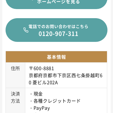
ホームページを見る
電話でのお問い合わせはこちら
0120-907-311
基本情報
住所
〒600-8881
京都府京都市下京区西七条掛越町6
0 菱ビル202A
決済
・現金
方法
・各種クレジットカード
・PayPay