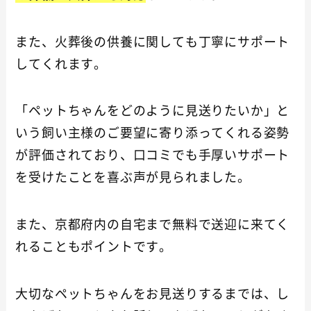
また、火葬後の供養に関しても丁寧にサポート
してくれます。
「ペットちゃんをどのように見送りたいか」と
いう飼い主様のご要望に寄り添ってくれる姿勢
が評価されており、口コミでも手厚いサポート
を受けたことを喜ぶ声が見られました。
また、京都府内の自宅まで無料で送迎に来てく
れることもポイントです。
大切なペットちゃんをお見送りするまでは、し