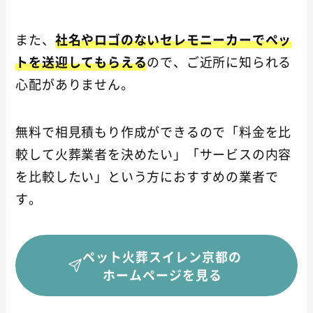
また、
社名やロゴのないセレモニーカーでペッ
トを送迎してもらえる
ので、ご近所に知られる
心配がありません。
無料で相見積もり作成ができるので「料金を比
較して火葬業者を決めたい」「サービスの内容
を比較したい」という方におすすめの業者で
す。
ペット火葬スイレン京都の
ホームページを見る