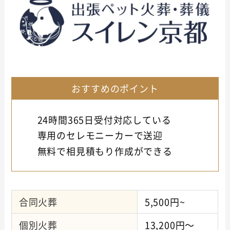
おすすめのポイント
24時間365日受付対応している
専用のセレモニーカーで送迎
無料で相見積もり作成ができる
合同火葬
5,500円~
個別火葬
13,200円～