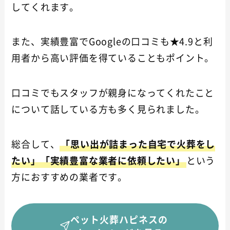
してくれます。
また、実績豊富でGoogleの口コミも★4.9と利
用者から高い評価を得ていることもポイント。
口コミでもスタッフが親身になってくれたこと
について話している方も多く見られました。
総合して、
「思い出が詰まった自宅で火葬をし
たい」「実績豊富な業者に依頼したい」
という
方におすすめの業者です。
ペット火葬ハピネスの