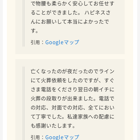
で物腰も柔らかく安心してお任せす
ることができました。 ハピネスさ
んにお願いして本当によかったで
す。
Googleマップ
引用：
亡くなったのが夜だったのでライン
にて火葬依頼をしたのですが、すぐ
さま電話をくださり翌日の朝イチに
火葬の段取りが出来ました。電話で
の対応、対面での対応、全てにおい
て丁寧でした。私達家族への配慮に
も感謝いたします。
Googleマップ
引用：