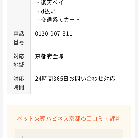
・楽天ペイ
・d払い
・交通系ICカード
電話
0120-907-311
番号
対応
京都府全域
地域
対応
24時間365日お問い合わせ対応
時間
ペット火葬ハピネス京都の口コミ・評判