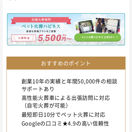
おすすめのポイント
創業10年の実績と年間50,000件の相談
サポートあり
高性能火葬車による出張訪問に対応
（自宅火葬が可能）
最短即日10分でペット火葬に対応
Googleの口コミ★4.9の高い信頼性