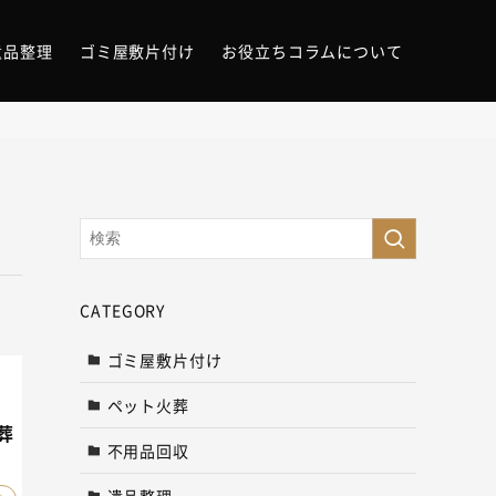
遺品整理
ゴミ屋敷片付け
お役立ちコラムについて
CATEGORY
ゴミ屋敷片付け
ペット火葬
葬
不用品回収
遺品整理