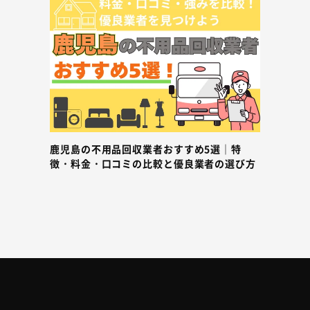
鹿児島の不用品回収業者おすすめ5選｜特
徴・料金・口コミの比較と優良業者の選び方