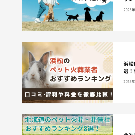
2025
浜松
選！
2025