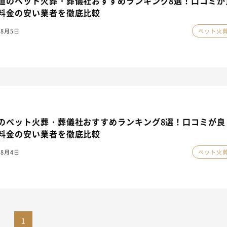
道のペット火葬・葬儀社おすすめランキング8選！口コミが
料金の安い業者を徹底比較
年8月5日
ペット火
のペット火葬・葬儀社おすすめランキング8選！口コミが良
料金の安い業者を徹底比較
年8月4日
ペット火
1