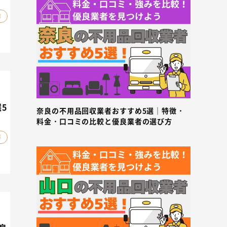
葬
5
奈良の不用品回収業者おすすめ5選｜特徴・
料金・口コミの比較と優良業者の選び方
葬