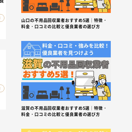
良
葬
山口の不用品回収業者おすすめ5選｜特徴・
料金・口コミの比較と優良業者の選び方
葬
滋賀の不用品回収業者おすすめ5選｜特徴・
料金・口コミの比較と優良業者の選び方