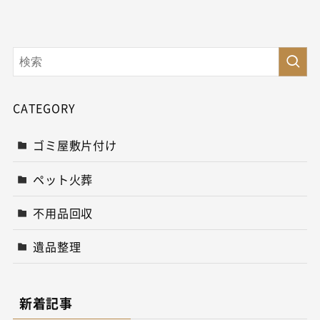
CATEGORY
ゴミ屋敷片付け
ペット火葬
不用品回収
遺品整理
新着記事