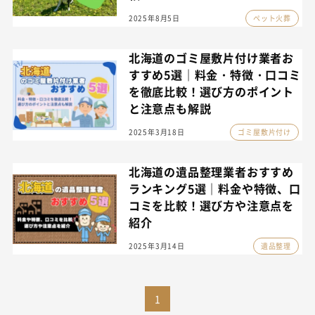
2025年8月5日
ペット火葬
北海道のゴミ屋敷片付け業者お
すすめ5選｜料金・特徴・口コミ
を徹底比較！選び方のポイント
と注意点も解説
2025年3月18日
ゴミ屋敷片付け
北海道の遺品整理業者おすすめ
ランキング5選｜料金や特徴、口
コミを比較！選び方や注意点を
紹介
2025年3月14日
遺品整理
1