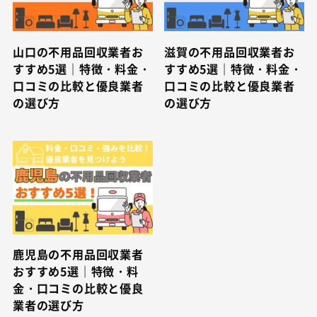
山口の不用品回収業者お
滋賀の不用品回収業者お
すすめ5選｜特徴・料金・
すすめ5選｜特徴・料金・
口コミの比較と優良業者
口コミの比較と優良業者
の選び方
の選び方
鹿児島の不用品回収業者
おすすめ5選｜特徴・料
金・口コミの比較と優良
業者の選び方