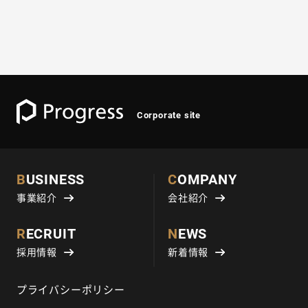
Corporate site
BUSINESS
COMPANY
事業紹介
会社紹介
RECRUIT
NEWS
採用情報
新着情報
プライバシーポリシー