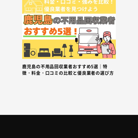
鹿児島の不用品回収業者おすすめ5選｜特
徴・料金・口コミの比較と優良業者の選び方