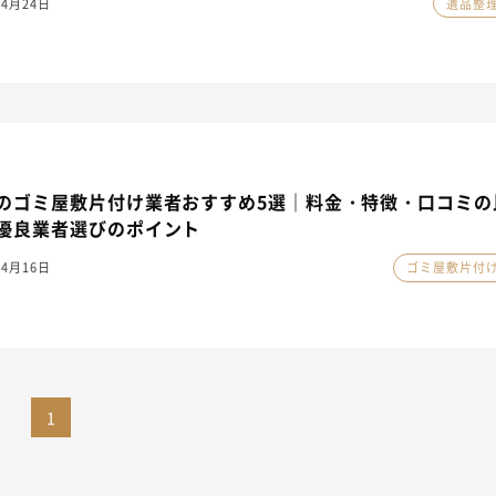
年4月24日
遺品整
のゴミ屋敷片付け業者おすすめ5選｜料金・特徴・口コミの
優良業者選びのポイント
年4月16日
ゴミ屋敷片付
1