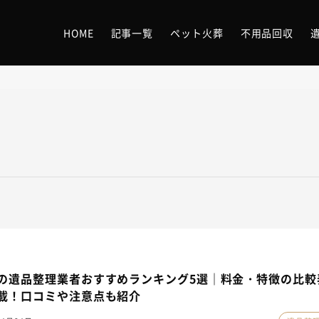
HOME
記事一覧
ペット火葬
不用品回収
の遺品整理業者おすすめランキング5選｜料金・特徴の比較
載！口コミや注意点も紹介