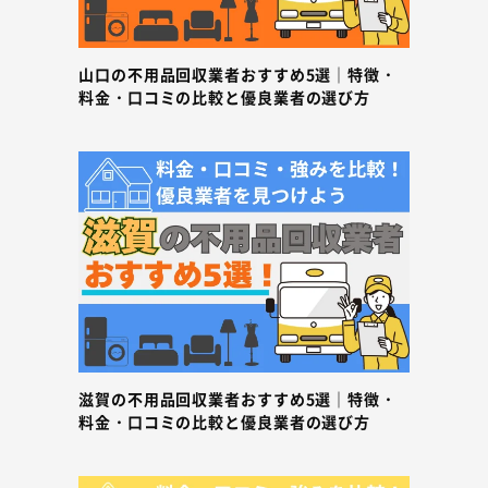
山口の不用品回収業者おすすめ5選｜特徴・
料金・口コミの比較と優良業者の選び方
滋賀の不用品回収業者おすすめ5選｜特徴・
料金・口コミの比較と優良業者の選び方