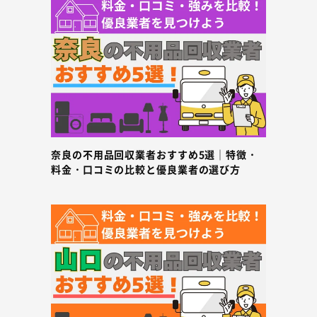
奈良の不用品回収業者おすすめ5選｜特徴・
料金・口コミの比較と優良業者の選び方