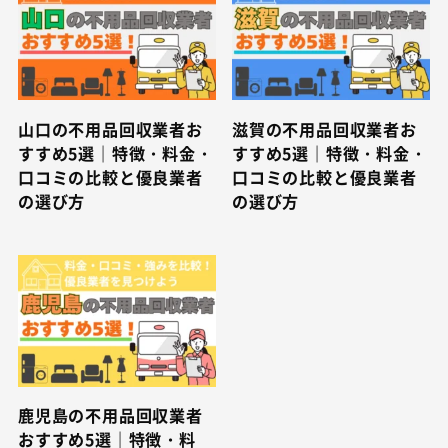
山口の不用品回収業者お
滋賀の不用品回収業者お
すすめ5選｜特徴・料金・
すすめ5選｜特徴・料金・
口コミの比較と優良業者
口コミの比較と優良業者
の選び方
の選び方
鹿児島の不用品回収業者
おすすめ5選｜特徴・料