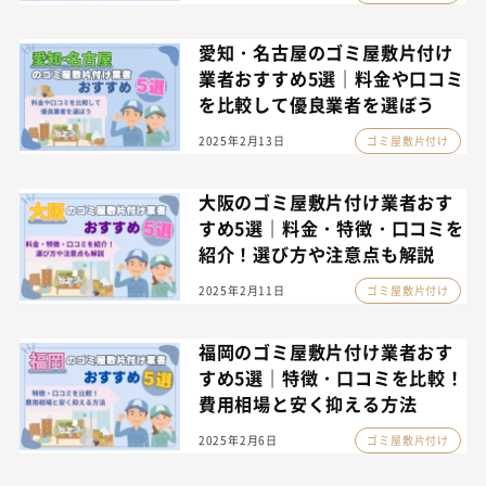
愛知・名古屋のゴミ屋敷片付け
業者おすすめ5選｜料金や口コミ
を比較して優良業者を選ぼう
2025年2月13日
ゴミ屋敷片付け
大阪のゴミ屋敷片付け業者おす
すめ5選｜料金・特徴・口コミを
紹介！選び方や注意点も解説
2025年2月11日
ゴミ屋敷片付け
福岡のゴミ屋敷片付け業者おす
すめ5選｜特徴・口コミを比較！
費用相場と安く抑える方法
2025年2月6日
ゴミ屋敷片付け