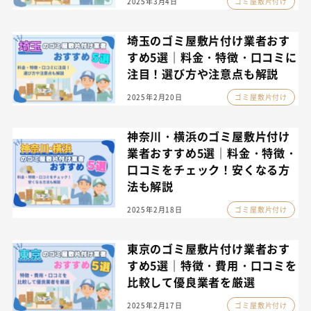
2025年3月4日
ゴミ屋敷片付け
埼玉のゴミ屋敷片付け業者おす
すめ5選｜料金・特徴・口コミに
注目！選び方や注意点も解説
2025年2月20日
ゴミ屋敷片付け
神奈川・横浜のゴミ屋敷片付け
業者おすすめ5選｜料金・特徴・
口コミをチェック！安くなる方
法も解説
2025年2月18日
ゴミ屋敷片付け
東京のゴミ屋敷片付け業者おす
すめ5選｜特徴・費用・口コミを
比較して優良業者を厳選
2025年2月17日
ゴミ屋敷片付け