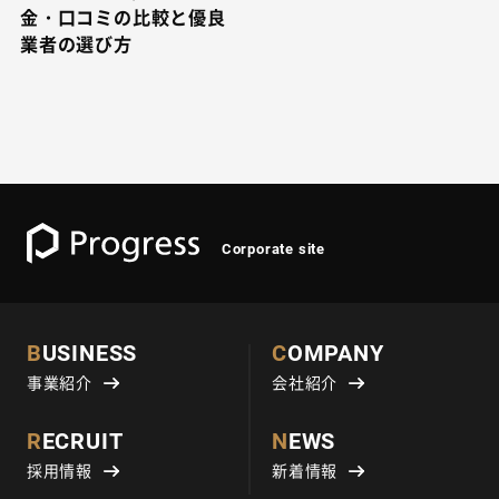
金・口コミの比較と優良
業者の選び方
Corporate site
BUSINESS
COMPANY
事業紹介
会社紹介
RECRUIT
NEWS
採用情報
新着情報