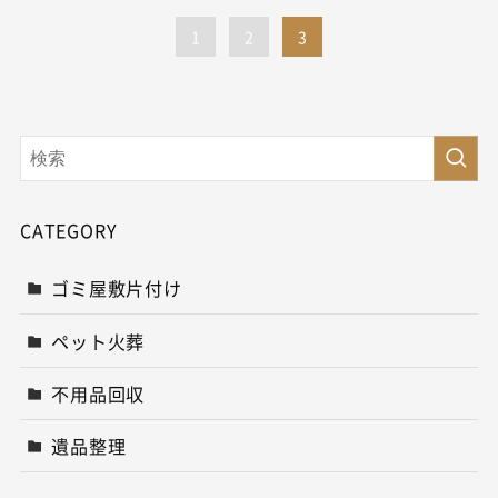
1
2
3
CATEGORY
ゴミ屋敷片付け
ペット火葬
不用品回収
遺品整理