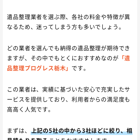
遺品整理業者を選ぶ際、各社の料金や特徴が異
なるため、迷ってしまう方も多いでしょう。
どの業者を選んでも納得の遺品整理が期待でき
ますが、その中でもとくにおすすめなのが
「遺
品整理プログレス栃木」
です。
この業者は、実績に基づいた安心で充実したサ
ービスを提供しており、利用者からの満足度も
高高く人気です。
まずは、
上記の5社の中から3社ほどに絞り、相