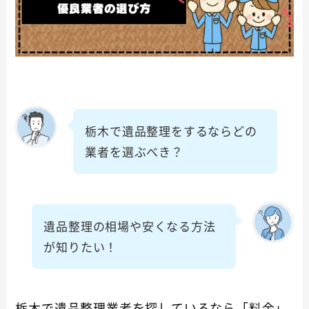
栃木で遺品整理をするならどの
業者を選ぶべき？
遺品整理の相場や安くなる方法
が知りたい！
栃木で遺品整理業者を探しているなら「料金」