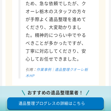
ため、急な依頼でしたが、ク
オーレ栃木のスタッフの方々
が手際よく遺品整理を進めて
くださり、大変助かりまし
た。精神的につらい中でやる
べきことが多かったですが、
丁寧に対応してくださり、安
心してお任せできました。
引用：
作業事例｜遺品整理クオーレ栃
木HP
おすすめの遺品整理業者！
遺品整理プログレスの詳細はこちら
基本情報