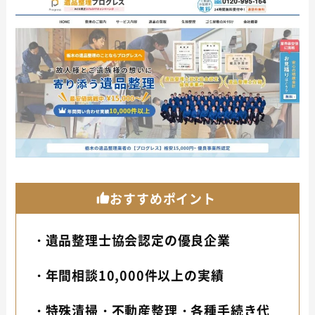
おすすめポイント
・遺品整理士協会認定の優良企業
・年間相談10,000件以上の実績
・特殊清掃・不動産整理・各種手続き代