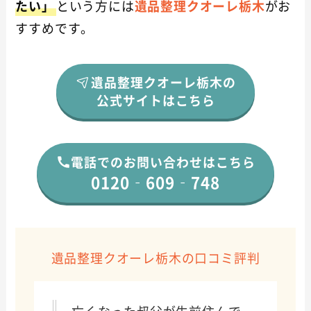
たい」
という方には
遺品整理クオーレ栃木
がお
すすめです。
遺品整理クオーレ栃木の
公式サイトはこちら
電話でのお問い合わせはこちら
0120‐609‐748
遺品整理クオーレ栃木の口コミ評判
亡くなった叔父が生前住んで