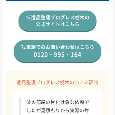
遺品整理プログレス栃木の
公式サイトはこちら
電話でのお問い合わせはこちら
0120‐995‐164
遺品整理プログレス栃木の口コミ評判
父の部屋の片付け急な依頼で
したが見積もりから実際の片