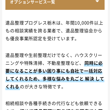
オプションサービス一覧
遺品整理プログレス栃木は、年間10,000件以上
もの相談実績を誇る業者で、遺品整理協会から
も優良事業所認定を受けています。
遺品整理や生前整理だけでなく、ハウスクリー
ニングや特殊清掃、不動産整理など、
同時に必
要になることが多い困り事にも自社で一括対応
してくれるため、多様な悩みを丸ごと
解決
して
くれる
のが大きな特徴です。
相続相談や各種手続きの代行なども依頼できる