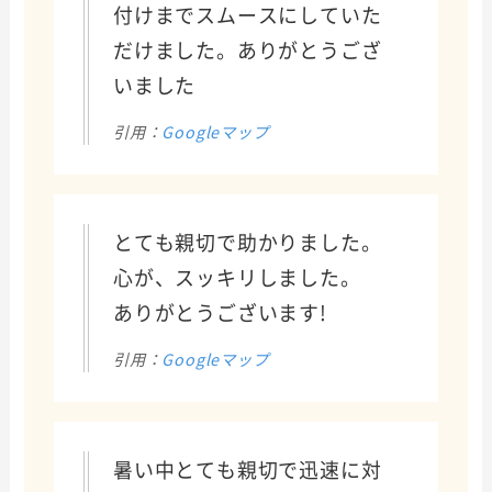
付けまでスムースにしていた
だけました。ありがとうござ
いました
引用：
Googleマップ
とても親切で助かりました。
心が、スッキリしました。
ありがとうございます!
引用：
Googleマップ
暑い中とても親切で迅速に対