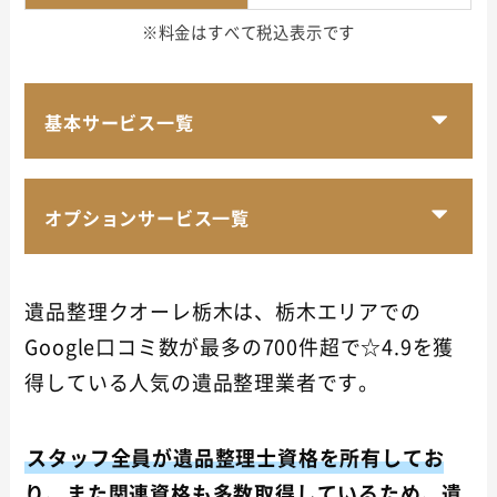
※料金はすべて税込表示です
基本サービス一覧
オプションサービス一覧
遺品整理クオーレ栃木は、栃木エリアでの
Google口コミ数が最多の700件超で☆4.9を獲
得している人気の遺品整理業者です。
スタッフ全員が遺品整理士資格を所有してお
り、また関連資格も多数取得しているため、遺