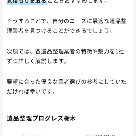
見積もりを取る
ことをおすすめします。
そうすることで、自分のニーズに最適な遺品整
理業者を見つけることができるでしょう。
次項では、各遺品整理業者の特徴や魅力を1社
ずつ詳しく解説します。
要望に合った優良な業者選びの参考にしていた
だければ幸いです。
遺品整理プログレス栃木