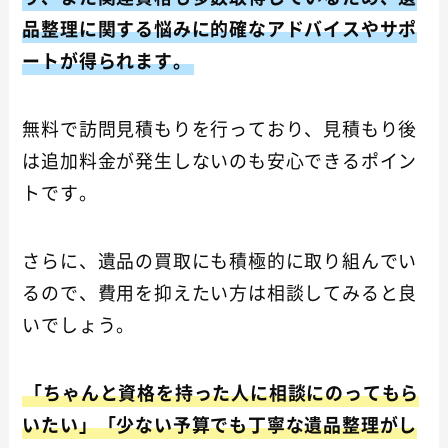
品整理に関する悩みに的確なアドバイスやサポ
ートが得られます。
無料で訪問見積もりを行っており、見積もり後
は追加料金が発生しないのも安心できるポイン
トです。
さらに、遺品の買取にも積極的に取り組んでい
るので、費用を抑えたい方は相談してみると良
いでしょう。
「ちゃんと資格を持った人に相談にのってもら
いたい」「少ない予算でも丁寧な遺品整理がし