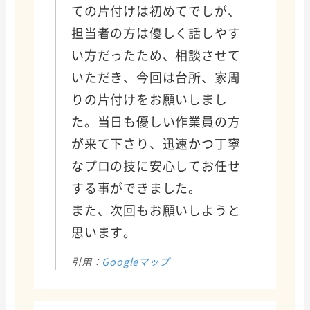
ての片付けは初めてでしが、
担当者の方は優しく話しやす
い方だったため、相談させて
いただき、今回は台所、家周
りの片付けをお願いしまし
た。当日も優しい作業員の方
が来て下さり、迅速かつ丁寧
なプロの技に安心してお任せ
する事ができました。
また、次回もお願いしようと
思います。
引用：
Googleマップ