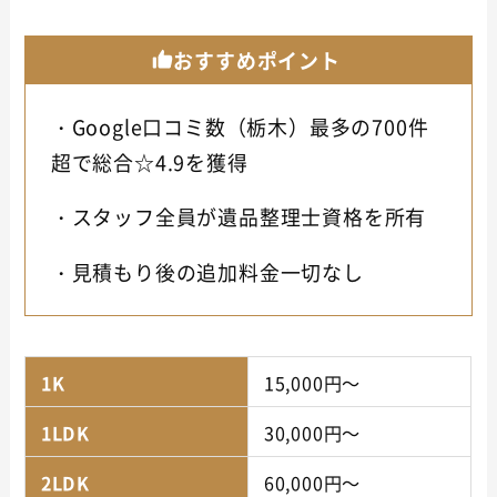
おすすめポイント
・Google口コミ数（栃木）最多の700件
超で総合☆4.9を獲得
・スタッフ全員が遺品整理士資格を所有
・見積もり後の追加料金一切なし
1K
15,000円～
1LDK
30,000円～
2LDK
60,000円～