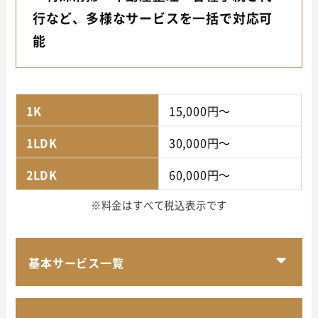
行など、多様なサービスを一括で対応可
能
1K
15,000円～
1LDK
30,000円～
2LDK
60,000円～
※料金はすべて税込表示です
基本サービス一覧