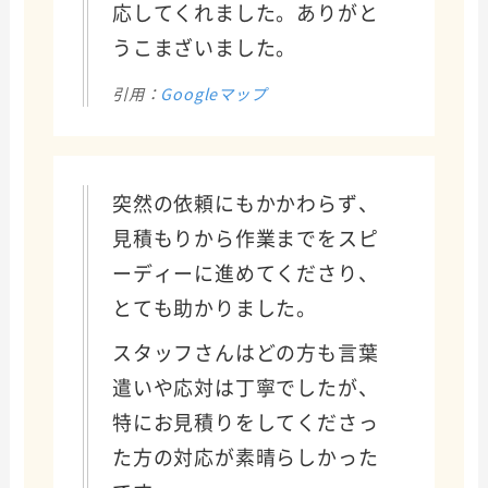
応してくれました。ありがと
うこまざいました。
引用：
Googleマップ
突然の依頼にもかかわらず、
見積もりから作業までをスピ
ーディーに進めてくださり、
とても助かりました。
スタッフさんはどの方も言葉
遣いや応対は丁寧でしたが、
特にお見積りをしてくださっ
た方の対応が素晴らしかった