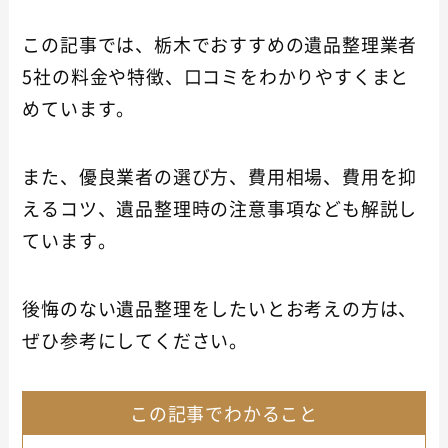
この記事では、栃木でおすすめの遺品整理業者
5社の料金や特徴、口コミをわかりやすくまと
めています。
また、優良業者の選び方、費用相場、費用を抑
えるコツ、遺品整理時の注意事項なども解説し
ています。
後悔のない遺品整理をしたいとお考えの方は、
ぜひ参考にしてください。
この記事でわかること