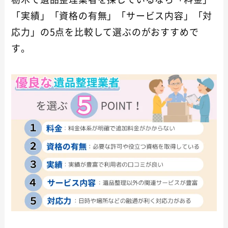
「実績」「資格の有無」「サービス内容」「対
応力」の5点を比較して選ぶのがおすすめで
す。