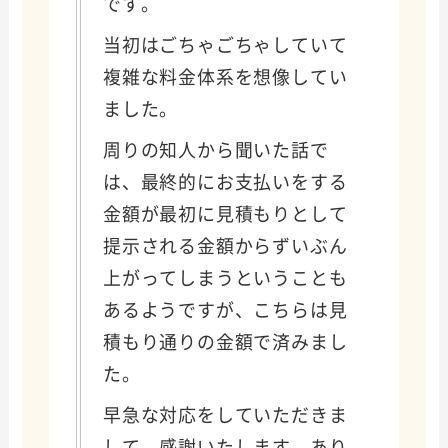
です。
当初はごちゃごちゃしていて
複雑な料金体系を想像してい
ました。
周りの知人から聞いた話で
は、最終的にお支払いをする
金額が最初に見積もりとして
提示される金額からずいぶん
上がってしまうということも
あるようですが、こちらは見
積もり通りの金額で済みまし
た。
早急な対応をしていただきま
して、感謝いたします。あり