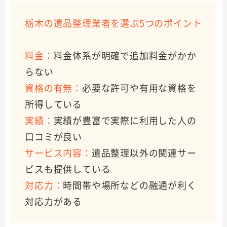
栃木の遺品整理業者を選ぶ5つのポイント
料金：
料金体系が明確で追加料金がかか
らない
資格の有無：
必要な許可や有用な資格を
所得している
実績：
実績が豊富で実際に利用した人の
口コミが良い
サービス内容：
遺品整理以外の関連サー
ビスも提供している
対応力：
時間帯や場所などの融通が利く
対応力がある