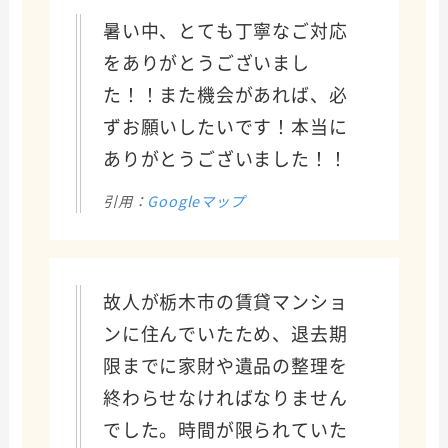
暑い中、とても丁寧なご対応
をありがとうございまし
た！！また機会があれば、必
ずお願いしたいです！本当に
ありがとうございました！！
引用：
Googleマップ
故人が栃木市の賃貸マンショ
ンに住んでいたため、退去期
限までに家財や遺品の整理を
終わらせなければなりません
でした。時間が限られていた