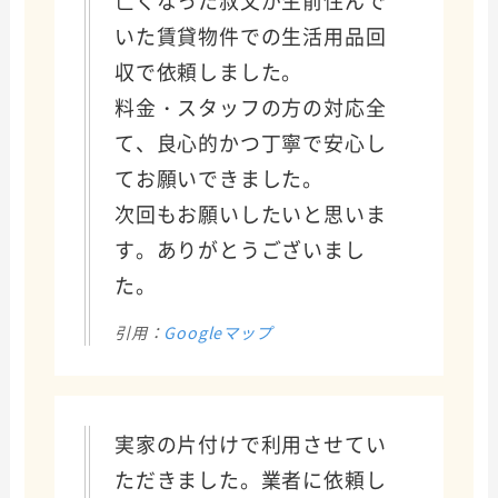
いた賃貸物件での生活用品回
収で依頼しました。
料金・スタッフの方の対応全
て、良心的かつ丁寧で安心し
てお願いできました。
次回もお願いしたいと思いま
す。ありがとうございまし
た。
引用：
Googleマップ
実家の片付けで利用させてい
ただきました。業者に依頼し