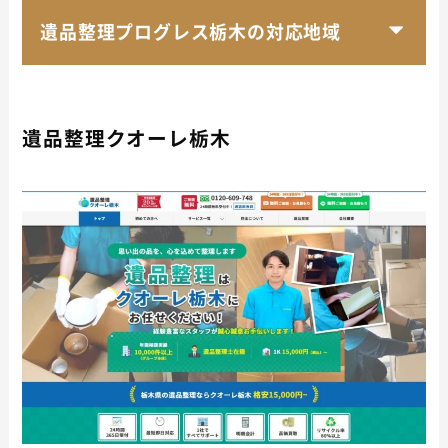
遺品整理プログレス栃木の対応地域
遺品整理クオーレ栃木