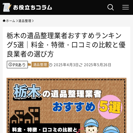
ホーム
遺品整理
栃木の遺品整理業者おすすめランキン
グ5選｜料金・特徴・口コミの比較と優
良業者の選び方
PRあり
遺品整理
2025年4月3日
2025年5月26日