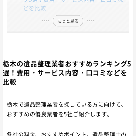
どを比較
もっと見る
栃木の遺品整理業者おすすめランキング5
選！費用・サービス内容・口コミなどを
比較
栃木で遺品整理業者を探している方に向けて、
おすすめの優良業者を5社ご紹介します。
各社の料金、おすすめポイント、遺品整理士の