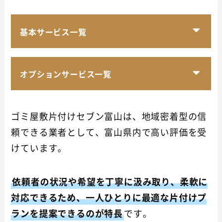
基本サービス一覧
オプションサービス一覧
​ゴミ屋敷片付けセブン富山は、地域密着型の信
頼できる業者として、富山県内で高い評価を受
けています。
依頼者の状況や希望を丁寧に汲み取り、柔軟に
対応できるため、一人ひとりに最適な片付けプ
ランを提案できるのが特長
です。