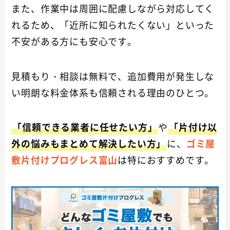
また、作業中は周囲に配慮しながら対応してく
れるため、「近所に知られたくない」といった
不安がある方にも安心です。
見積もり・相談は無料で、追加費用が発生しな
い明朗な料金体系も信頼される理由のひとつ。
「信頼できる業者に任せたい方」
や
「片付け以
外の悩みもまとめて解決したい方」
に、
ゴミ屋
敷片付けプログレス富山
は特におすすめです。