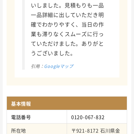
いしました。見積もりも一品
一品詳細に出していただき明
確でわかりやすく、当日の作
業も滞りなくスムーズに行っ
ていただけました。ありがと
うございました。
引用：
Googleマップ
基本情報
電話番号
0120-067-832
所在地
〒921-8172 石川県金