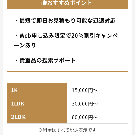
おすすめポイント
・
最短で即日お見積もり可能な迅速対応
・
Web申し込み限定で20％割引キャンペ
ーンあり
・貴重品の捜索サポート
1K
15,000円～
1LDK
30,000円～
2LDK
60,000円～
※料金はすべて税込表示です