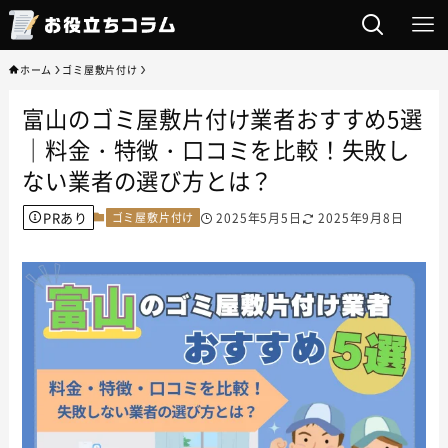
ホーム
ゴミ屋敷片付け
富山のゴミ屋敷片付け業者おすすめ5選
｜料金・特徴・口コミを比較！失敗し
ない業者の選び方とは？
PRあり
ゴミ屋敷片付け
2025年5月5日
2025年9月8日