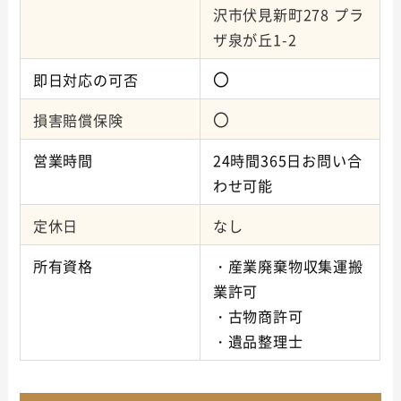
沢市伏見新町278 プラ
ザ泉が丘1-2
〇
即日対応の可否
〇
損害賠償保険
営業時間
24時間365日お問い合
わせ可能
定休日
なし
所有資格
・産業廃棄物収集運搬
業許可
・古物商許可
・遺品整理士