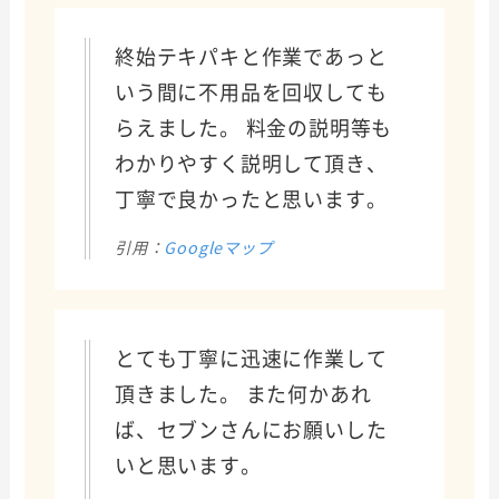
終始テキパキと作業であっと
いう間に不用品を回収しても
らえました。 料金の説明等も
わかりやすく説明して頂き、
丁寧で良かったと思います。
引用：
Googleマップ
とても丁寧に迅速に作業して
頂きました。 また何かあれ
ば、セブンさんにお願いした
いと思います。