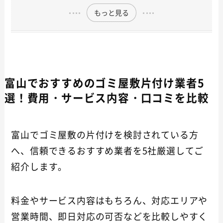
もっと見る
富山でおすすめのゴミ屋敷片付け業者5
選！費用・サービス内容・口コミを比較
富山でゴミ屋敷の片付けを検討されている方
へ、信頼できるおすすめ業者を5社厳選してご
紹介します。
料金やサービス内容はもちろん、対応エリアや
営業時間、即日対応の可否などを比較しやすく