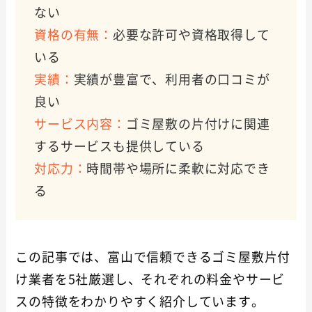
ない
資格の有無：
必要な許可や資格取得して
いる
実績：
実績が豊富で、利用者の口コミが
良い
サービス内容：
ゴミ屋敷の片付けに関連
するサービスも提供している
対応力：
時間帯や場所に柔軟に対応でき
る
この記事では、富山で信頼できるゴミ屋敷片付
け業者を5社厳選し、それぞれの料金やサービ
スの特徴をわかりやすく紹介しています。