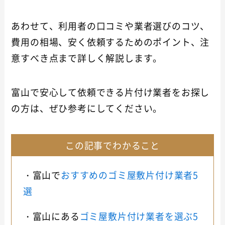
あわせて、利用者の口コミや業者選びのコツ、
費用の相場、安く依頼するためのポイント、注
意すべき点まで詳しく解説します。
富山で安心して依頼できる片付け業者をお探し
の方は、ぜひ参考にしてください。
この記事でわかること
・富山で
おすすめのゴミ屋敷片付け業者5
選
・富山にある
ゴミ屋敷片付け業者を選ぶ5