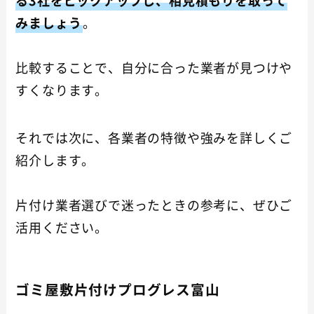
る3社をピックアップし、相見積もりを取って
みましょう
。
比較することで、自分に合った業者が見つけや
すくなります。
それでは次に、各業者の特徴や強みを詳しくご
紹介します。
片付け業者選びで迷ったときの参考に、ぜひご
活用ください。
ゴミ屋敷片付けプログレス富山