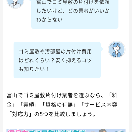
富山でゴミ屋敷の片付けを依頼
したいけど、どの業者がいいか
わからない
ゴミ屋敷や汚部屋の片付け費用
はどれくらい？安く抑えるコツ
も知りたい！
富山でゴミ屋敷片付け業者を選ぶなら、「料
金」「実績」「資格の有無」「サービス内容」
「対応力」の5つを比較しましょう。