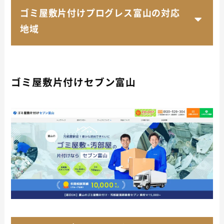
ゴミ屋敷片付けプログレス富山の対応
地域
ゴミ屋敷片付けセブン富山