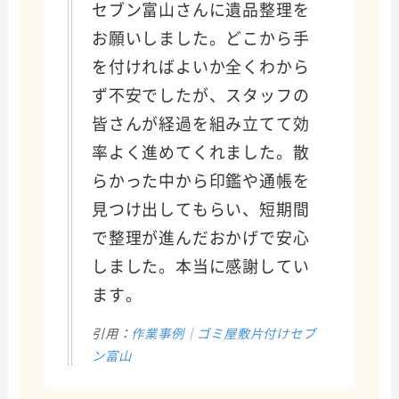
セブン富山さんに遺品整理を
お願いしました。どこから手
を付ければよいか全くわから
ず不安でしたが、スタッフの
皆さんが経過を組み立てて効
率よく進めてくれました。散
らかった中から印鑑や通帳を
見つけ出してもらい、短期間
で整理が進んだおかげで安心
しました。本当に感謝してい
ます。
引用：
作業事例｜ゴミ屋敷片付けセブ
ン富山