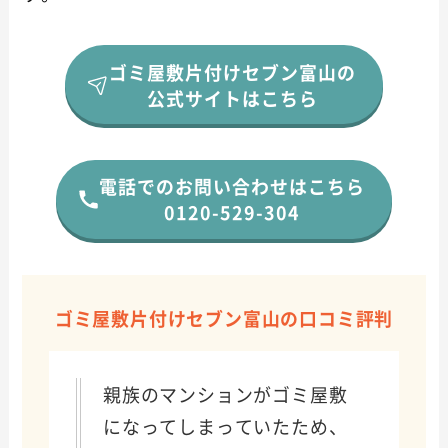
ゴミ屋敷片付けセブン富山の
公式サイトはこちら
電話でのお問い合わせはこちら
0120-529-304
ゴミ屋敷片付けセブン富山の口コミ評判
親族のマンションがゴミ屋敷
になってしまっていたため、