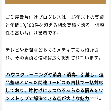
ゴミ屋敷片付けプログレスは、15年以上の実績
と年間10,000件を超える相談実績を誇る、信頼
性の高い片付け業者です。
テレビや新聞など多くのメディアにも紹介さ
れ、その実績と信頼は広く認知されています。
ハウスクリーニングや消臭・消毒、引越し、遺
品整理といった関連サービスも自社で一括対応
しており、片付けにまつわるあらゆる悩みをワ
ンストップで解決できる点が大きな魅力
です。