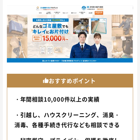
おすすめポイント
・年間相談10,000件以上の実績
・引越し、ハウスクリーニング、消臭・
消毒、各種手続き代行なども相談できる