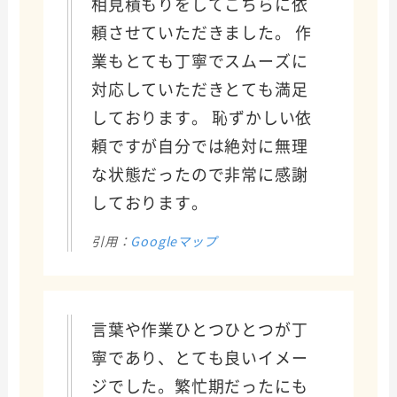
相見積もりをしてこちらに依
頼させていただきました。 作
業もとても丁寧でスムーズに
対応していただきとても満足
しております。 恥ずかしい依
頼ですが自分では絶対に無理
な状態だったので非常に感謝
しております。
引用：
Googleマップ
言葉や作業ひとつひとつが丁
寧であり、とても良いイメー
ジでした。繁忙期だったにも