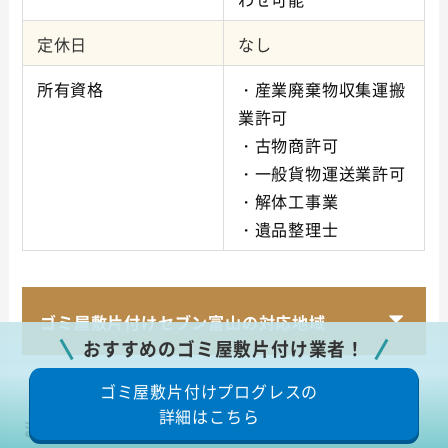
定休日
なし
所有資格
・産業廃棄物収集運搬
業許可
・古物商許可
・一般貨物運送業許可
・解体工事業
・遺品整理士
ゴミ屋敷片付けセブン富山の対応地域
おすすめのゴミ屋敷片付け業者！
ゴミ屋敷片付けプログレスの
詳細はこちら
まるこうワークス