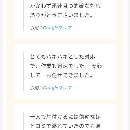
かかわず迅速且つ的確な対応
ありがとうございました。
引用：
Googleマップ
とてもハキハキとした対応
で、作業も迅速でした。 安心
して お任せできました。
引用：
Googleマップ
一人で片付けるには億劫なほ
どゴミで溢れていたのでお願