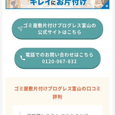
ゴミ屋敷片付けプログレス富山の
公式サイトはこちら
電話でのお問い合わせはこちら
0120-067-832
ゴミ屋敷片付けプログレス富山の口コミ
評判