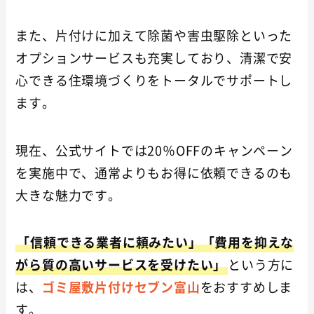
また、片付けに加えて除菌や害虫駆除といった
オプションサービスも充実しており、清潔で安
心できる住環境づくりをトータルでサポートし
ます。
現在、公式サイトでは20％OFFのキャンペーン
を実施中で、通常よりもお得に依頼できるのも
大きな魅力です。
「信頼できる業者に頼みたい」「費用を抑えな
がら質の高いサービスを受けたい」
という方に
は、
ゴミ屋敷片付けセブン富山
をおすすめしま
す。