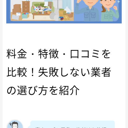
料金・特徴・口コミを
比較！失敗しない業者
の選び方を紹介