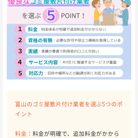
富山のゴミ屋敷片付け業者を選ぶ5つのポ
イント
料金：
料金が明確で、追加料金がかから